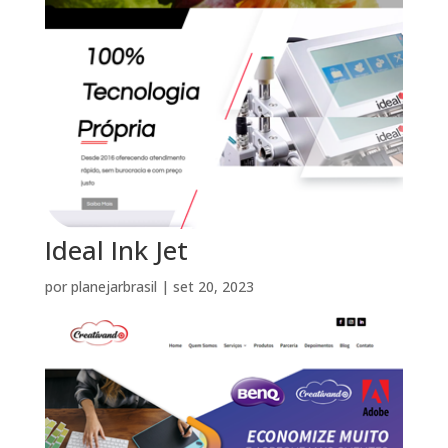
Ideal Ink Jet
por
planejarbrasil
|
set 20, 2023