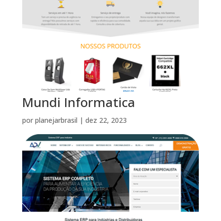
Mundi Informatica
por
planejarbrasil
|
dez 22, 2023