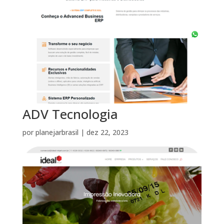
ADV Tecnologia
por
planejarbrasil
|
dez 22, 2023