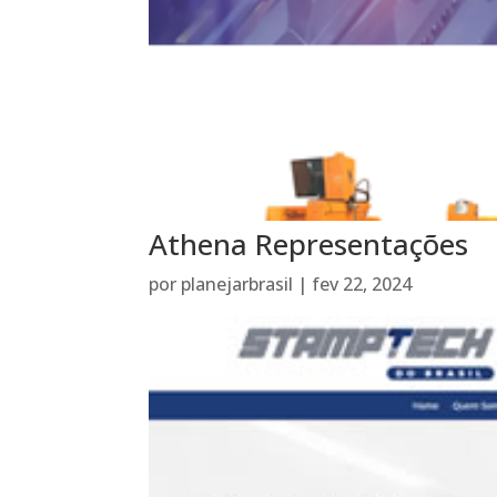
Athena Representações
por
planejarbrasil
|
fev 22, 2024