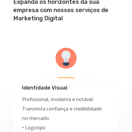
Expanda os horizontes da sua
empresa com nossos serviços de
Marketing Digital
Identidade Visual
Profissional, moderna e notável.
Transmita confiança e credibilidade
no mercado.
• Logotipo