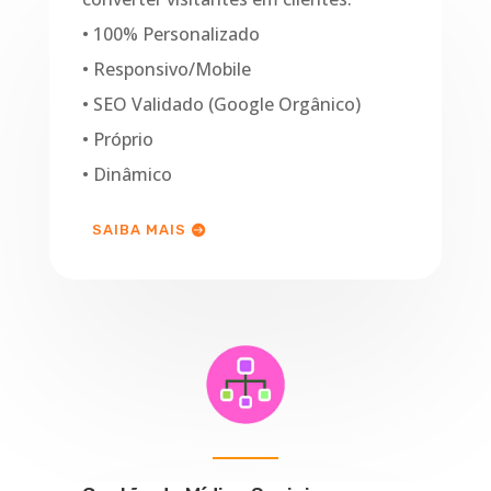
• 100% Personalizado
• Responsivo/Mobile
• SEO Validado (Google Orgânico)
• Próprio
• Dinâmico
SAIBA MAIS