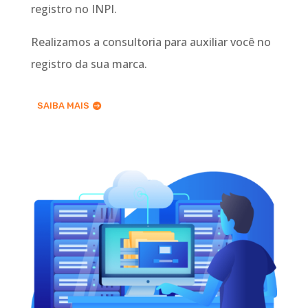
registro no INPI.
Realizamos a consultoria para auxiliar você no
registro da sua marca.
SAIBA MAIS