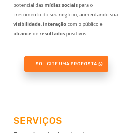
potencial das
mídias sociais
para o
crescimento do seu negócio, aumentando sua
visibilidade
,
interação
com o público e
alcance
de
resultados
positivos.
SOLICITE UMA PROPOSTA
SERVIÇOS