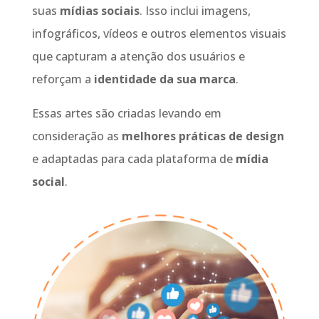
suas
mídias sociais
. Isso inclui imagens,
infográficos, vídeos e outros elementos visuais
que capturam a atenção dos usuários e
reforçam a
identidade da sua marca
.
Essas artes são criadas levando em
consideração as
melhores práticas de design
e adaptadas para cada plataforma de
mídia
social
.