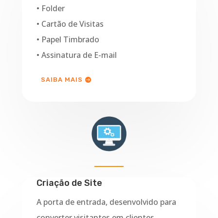
• Folder
• Cartão de Visitas
• Papel Timbrado
• Assinatura de E-mail
SAIBA MAIS
Criação de Site
A porta de entrada, desenvolvido para
converter visitantes em clientes.