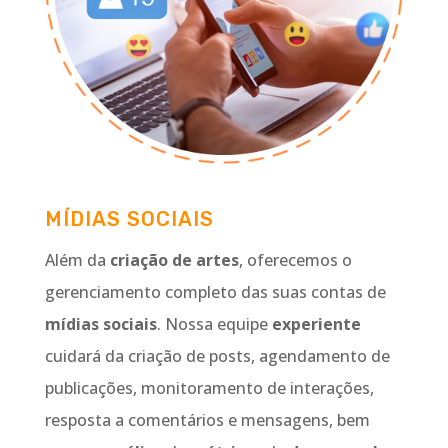
MÍDIAS SOCIAIS
Além da
criação de artes
, oferecemos o
gerenciamento completo das suas contas de
mídias sociais
. Nossa equipe
experiente
cuidará da criação de posts, agendamento de
publicações, monitoramento de interações,
resposta a comentários e mensagens, bem