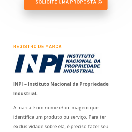
SOLICITE UMA PROPOSTA
REGISTRO DE MARCA
INPI – Instituto Nacional da Propriedade
Industrial.
A marca é um nome e/ou imagem que
identifica um produto ou serviço. Para ter
exclusividade sobre ela, é preciso fazer seu