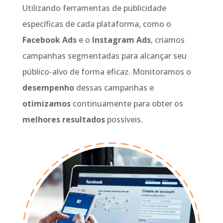
Utilizando ferramentas de publicidade
específicas de cada plataforma, como o
Facebook Ads
e o
Instagram Ads
, criamos
campanhas segmentadas para alcançar seu
público-alvo de forma eficaz. Monitoramos o
desempenho
dessas campanhas e
otimizamos
continuamente para obter os
melhores resultados
possíveis.