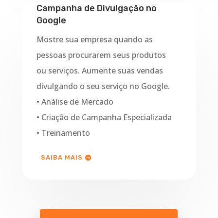
Campanha de Divulgação no
Google
Mostre sua empresa quando as
pessoas procurarem seus produtos
ou serviços. Aumente suas vendas
divulgando o seu serviço no Google.
• Análise de Mercado
• Criação de Campanha Especializada
• Treinamento
SAIBA MAIS