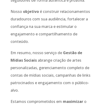
seguidores de forma autêntica e proativa.
Nosso
objetivo
é construir relacionamentos
duradouros com sua audiência, fortalecer a
confiança na sua marca e estimular o
engajamento e compartilhamento de
conteúdo.
Em resumo, nosso serviço de
Gestão de
Mídias Sociais
abrange criação de artes
personalizadas, gerenciamento completo de
contas de mídias sociais, campanhas de links
patrocinados e engajamento com o público-
alvo.
Estamos comprometidos em
maximizar
o