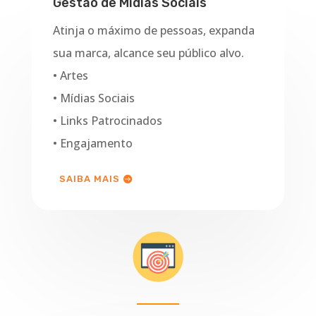
Gestão de Mídias Sociais
Atinja o máximo de pessoas, expanda
sua marca, alcance seu público alvo.
• Artes
• Mídias Sociais
• Links Patrocinados
• Engajamento
SAIBA MAIS