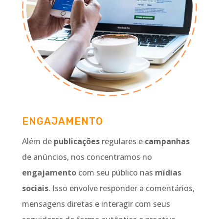
ENGAJAMENTO
Além de
publicações
regulares e
campanhas
de anúncios, nos concentramos no
engajamento
com seu público nas
mídias
sociais
. Isso envolve responder a comentários,
mensagens diretas e interagir com seus