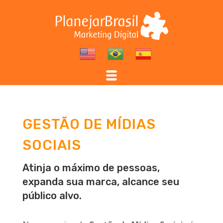
GESTÃO DE MÍDIAS
SOCIAIS
Atinja o máximo de pessoas,
expanda sua marca, alcance seu
público alvo.